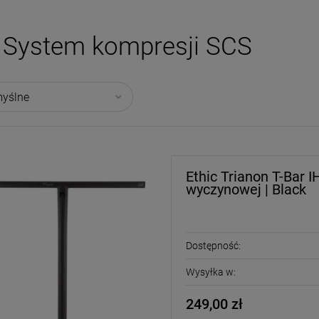
System kompresji SCS
Ethic Trianon T-Bar 
wyczynowej | Black
Dostępność:
Wysyłka w:
249,00 zł