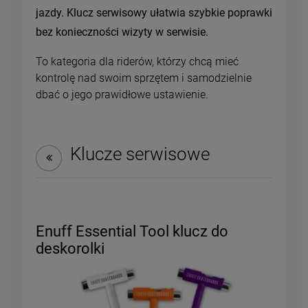
jazdy. Klucz serwisowy ułatwia szybkie poprawki
bez konieczności wizyty w serwisie.
To kategoria dla riderów, którzy chcą mieć
kontrolę nad swoim sprzętem i samodzielnie
dbać o jego prawidłowe ustawienie.
Klucze serwisowe
Enuff Essential Tool klucz do
deskorolki