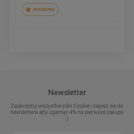
DO KOSZYKA
Newsletter
Zaakceptuj wszystkie pliki Cookie i zapisz się do
newslettera aby zgarnąć 4% na pierwsze zakupy
:)