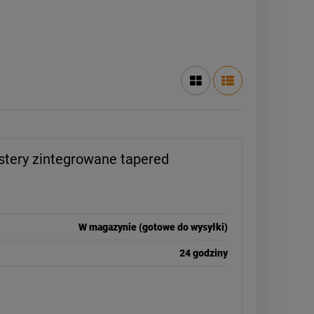
 stery zintegrowane tapered
W magazynie (gotowe do wysyłki)
24 godziny