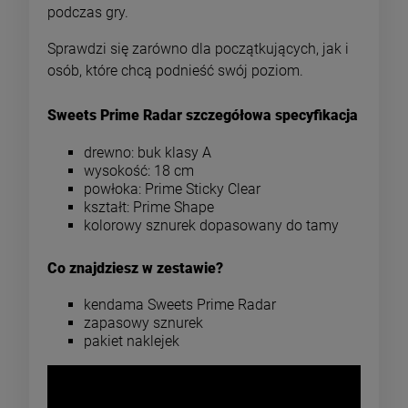
podczas gry.
Sprawdzi się zarówno dla początkujących, jak i
osób, które chcą podnieść swój poziom.
Sweets Prime Radar szczegółowa specyfikacja
drewno: buk klasy A
wysokość: 18 cm
powłoka: Prime Sticky Clear
kształt: Prime Shape
kolorowy sznurek dopasowany do tamy
Co znajdziesz w zestawie?
kendama Sweets Prime Radar
zapasowy sznurek
pakiet naklejek