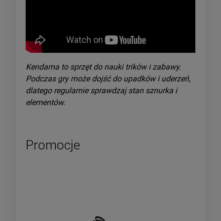
Kendama to sprzęt do nauki trików i zabawy.
Podczas gry może dojść do upadków i uderzeń,
dlatego regularnie sprawdzaj stan sznurka i
elementów.
Promocje