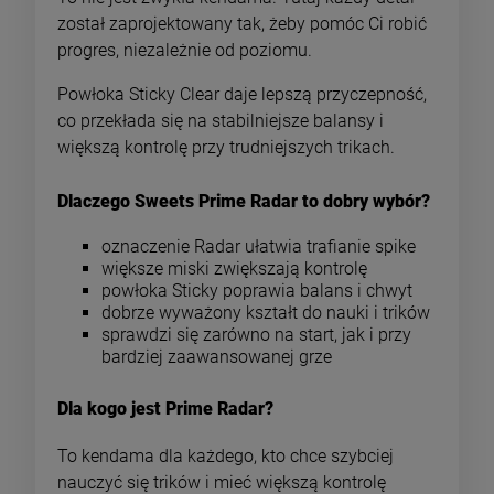
został zaprojektowany tak, żeby pomóc Ci robić
progres, niezależnie od poziomu.
Powłoka Sticky Clear daje lepszą przyczepność,
co przekłada się na stabilniejsze balansy i
większą kontrolę przy trudniejszych trikach.
Dlaczego Sweets Prime Radar to dobry wybór?
oznaczenie Radar ułatwia trafianie spike
większe miski zwiększają kontrolę
powłoka Sticky poprawia balans i chwyt
dobrze wyważony kształt do nauki i trików
sprawdzi się zarówno na start, jak i przy
bardziej zaawansowanej grze
Dla kogo jest Prime Radar?
To kendama dla każdego, kto chce szybciej
nauczyć się trików i mieć większą kontrolę