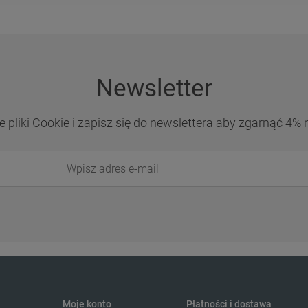
Newsletter
 pliki Cookie i zapisz się do newslettera aby zgarnąć 4% 
Moje konto
Płatności i dostawa