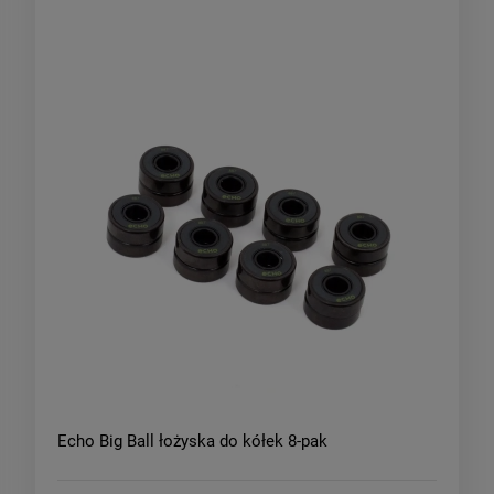
Echo Big Ball łożyska do kółek 8-pak