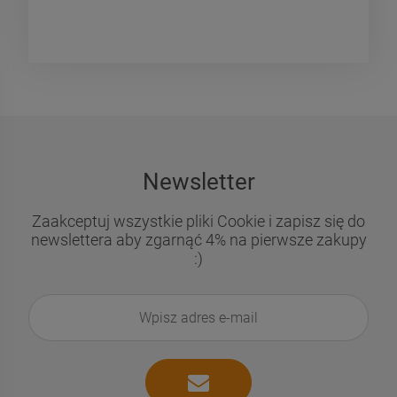
Newsletter
Zaakceptuj wszystkie pliki Cookie i zapisz się do
newslettera aby zgarnąć 4% na pierwsze zakupy
:)