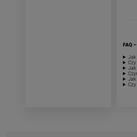
FAQ –
Jak
Czy
Jak 
Czy
Jak
Czy