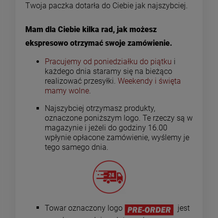
Twoja paczka dotarła do Ciebie jak najszybciej.
Mam dla Ciebie kilka rad, jak możesz
ekspresowo otrzymać swoje zamówienie.
Pracujemy od poniedziałku do piątku
i
każdego dnia staramy się na bieżąco
realizować przesyłki.
Weekendy i święta
mamy wolne
.
Najszybciej otrzymasz produkty,
oznaczone poniższym logo. Te rzeczy są w
magazynie i jeżeli do godziny 16.00
wpłynie opłacone zamówienie, wyślemy je
tego samego dnia.
Towar oznaczony logo
jest