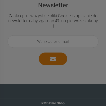
Newsletter
Zaakceptuj wszystkie pliki Cookie i zapisz się do
newslettera aby zgarnąć 4% na pierwsze zakupy
:)
RMD Bike Shop