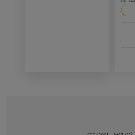
Zaakceptuj wszystkie